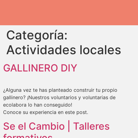
Categoría:
Actividades locales
GALLINERO DIY
¿Alguna vez te has planteado construir tu propio
gallinero? ¡Nuestros voluntarios y voluntarias de
ecolabora lo han conseguido!
Conoce su experiencia en este post.
Se el Cambio | Talleres
formativos