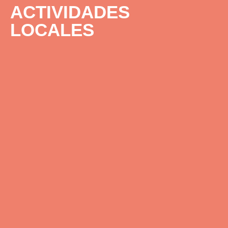
ACTIVIDADES
LOCALES