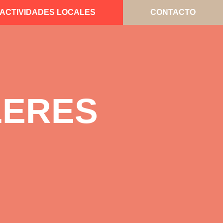
ACTIVIDADES LOCALES
CONTACTO
LERES