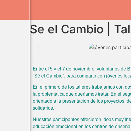
Se el Cambio | Tal
Entre el 5 y el 7 de noviembre, voluntarios de B
“Sé el Cambio”, para compartir con jóvenes loc
En el primero de los talleres trabajamos con dos
la problemática que queríamos tratar. En el seg
orientado a la presentación de los proyectos id
solidarios.
Nuestros participantes ofrecieron ideas muy int
educación emocional en los centros de enseñan