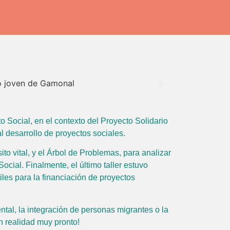
o Social, en el contexto del Proyecto Solidario
 desarrollo de proyectos sociales.
to vital, y el Árbol de Problemas, para analizar
cial. Finalmente, el último taller estuvo
iles para la financiación de proyectos
ntal, la integración de personas migrantes o la
 realidad muy pronto!