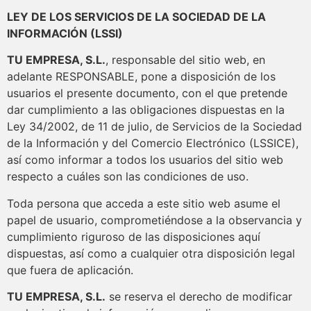
LEY DE LOS SERVICIOS DE LA SOCIEDAD DE LA
INFORMACIÓN (LSSI)
TU EMPRESA, S.L.
, responsable del sitio web, en
adelante RESPONSABLE, pone a disposición de los
usuarios el presente documento, con el que pretende
dar cumplimiento a las obligaciones dispuestas en la
Ley 34/2002, de 11 de julio, de Servicios de la Sociedad
de la Información y del Comercio Electrónico (LSSICE),
así como informar a todos los usuarios del sitio web
respecto a cuáles son las condiciones de uso.
Toda persona que acceda a este sitio web asume el
papel de usuario, comprometiéndose a la observancia y
cumplimiento riguroso de las disposiciones aquí
dispuestas, así como a cualquier otra disposición legal
que fuera de aplicación.
TU EMPRESA, S.L.
se reserva el derecho de modificar