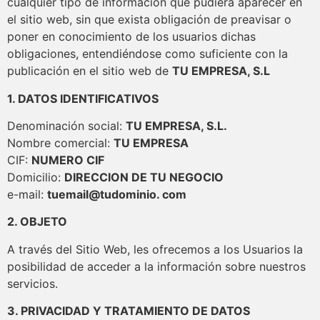
cualquier tipo de información que pudiera aparecer en
el sitio web, sin que exista obligación de preavisar o
poner en conocimiento de los usuarios dichas
obligaciones, entendiéndose como suficiente con la
publicación en el sitio web de
TU EMPRESA, S.L
1. DATOS IDENTIFICATIVOS
Denominación social:
TU EMPRESA, S.L.
Nombre comercial:
TU EMPRESA
CIF:
NUMERO CIF
Domicilio:
DIRECCION DE TU NEGOCIO
e-mail:
tuemail@tudominio. com
2. OBJETO
A través del Sitio Web, les ofrecemos a los Usuarios la
posibilidad de acceder a la información sobre nuestros
servicios.
3. PRIVACIDAD Y TRATAMIENTO DE DATOS