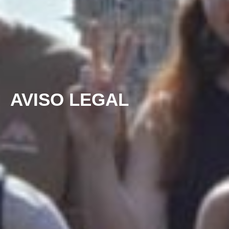
AVISO LEGAL