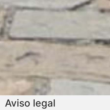
Aviso legal