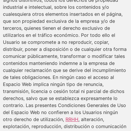
industrial e intelectual, sobre los contenidos y/o
cualesquiera otros elementos insertados en el página,
que son propiedad exclusiva de la empresa y/o de
terceros, quienes tienen el derecho exclusivo de
utilizarlos en el tráfico económico. Por todo ello el
Usuario se compromete a no reproducir, copiar,
distribuir, poner a disposición o de cualquier otra forma
comunicar públicamente, transformar o modificar tales
contenidos manteniendo indemne a la empresa de
cualquier reclamación que se derive del incumplimiento
de tales obligaciones. En ningún caso el acceso al
Espacio Web implica ningún tipo de renuncia,
transmisión, licencia o cesión total ni parcial de dichos
derechos, salvo que se establezca expresamente lo
contrario. Las presentes Condiciones Generales de Uso
del Espacio Web no confieren a los Usuarios ningún
otro derecho de utilización,
RRHH
, alteración,
explotación, reproducción, distribución o comunicación