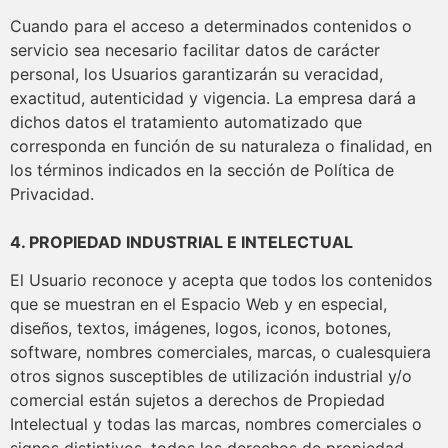
Cuando para el acceso a determinados contenidos o
servicio sea necesario facilitar datos de carácter
personal, los Usuarios garantizarán su veracidad,
exactitud, autenticidad y vigencia. La empresa dará a
dichos datos el tratamiento automatizado que
corresponda en función de su naturaleza o finalidad, en
los términos indicados en la sección de Política de
Privacidad.
4. PROPIEDAD INDUSTRIAL E INTELECTUAL
El Usuario reconoce y acepta que todos los contenidos
que se muestran en el Espacio Web y en especial,
diseños, textos, imágenes, logos, iconos, botones,
software, nombres comerciales, marcas, o cualesquiera
otros signos susceptibles de utilización industrial y/o
comercial están sujetos a derechos de Propiedad
Intelectual y todas las marcas, nombres comerciales o
signos distintivos, todos los derechos de propiedad