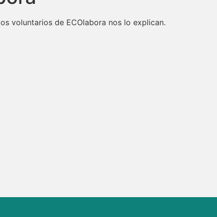
los voluntarios de ECOlabora nos lo explican.