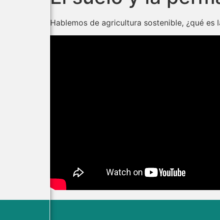
Hablemos de agricultura sostenible, ¿qué es l