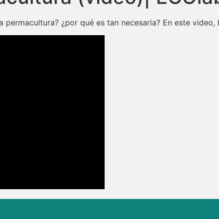
a permacultura? ¿por qué es tan necesaria? En este video, 