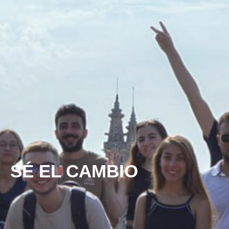
SÉ EL CAMBIO