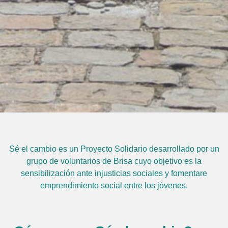
Sé el cambio es un Proyecto Solidario desarrollado por un
grupo de voluntarios de Brisa cuyo objetivo es la
sensibilización ante injusticias sociales y fomentare
emprendimiento social entre los jóvenes.