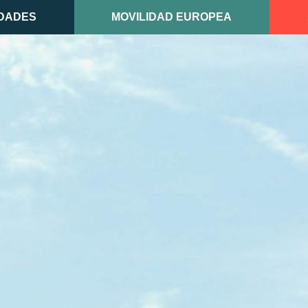
DADES
MOVILIDAD EUROPEA