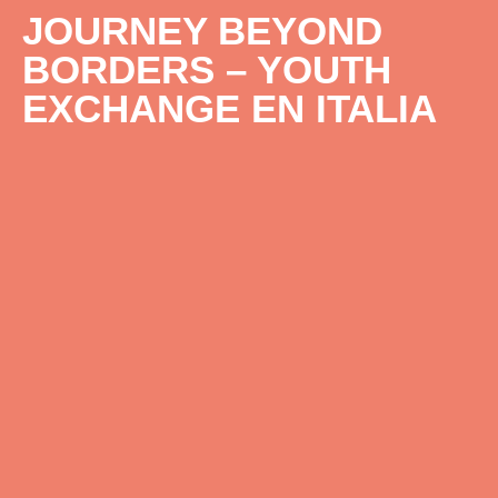
JOURNEY BEYOND
BORDERS – YOUTH
EXCHANGE EN ITALIA