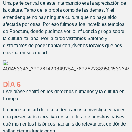
Una parte central de este intercambio era la apreciación de
la cultura. Tanto de la propia como de las demás. Y el
entender que no hay ninguna cultura que no haya sido
afectada por otras. Por eso fuimos a los increíbles templos
de Paestum, donde pudimos ver la influencia griega sobre
la cultura italiana. Por la tarde visitamos Salerno y
disfrutamos de poder hablar con jóvenes locales que nos
enseñaron su ciudad.
DÍA 6
Este díase centró en los derechos humanos y la cultura en
Europa.
La primera mitad del día la dedicamos a investigar y hacer
una presentación creativa de la cultura de nuestros países:
qué momentos históricos habían sido relevantes, de dónde
salían ciertas tradiciones…