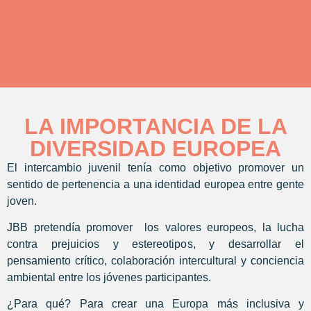
LA IMPORTANCIA DE LA
DIVERSIDAD EUROPEA
El intercambio juvenil tenía como objetivo promover un
sentido de pertenencia a una identidad europea entre gente
joven.
JBB pretendía promover los valores europeos, la lucha
contra prejuicios y estereotipos, y desarrollar el
pensamiento crítico, colaboración intercultural y conciencia
ambiental entre los jóvenes participantes.
¿Para qué? Para crear una Europa más inclusiva y