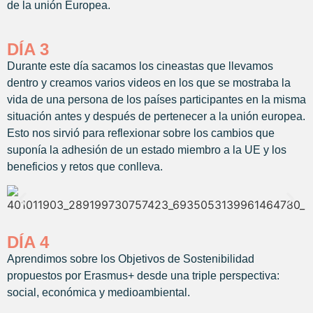
de la unión Europea.
DÍA 3
Durante este día sacamos los cineastas que llevamos
dentro y creamos varios videos en los que se mostraba la
vida de una persona de los países participantes en la misma
situación antes y después de pertenecer a la unión europea.
Esto nos sirvió para reflexionar sobre los cambios que
suponía la adhesión de un estado miembro a la UE y los
beneficios y retos que conlleva.
DÍA 4
Aprendimos sobre los Objetivos de Sostenibilidad
propuestos por Erasmus+ desde una triple perspectiva:
social, económica y medioambiental.