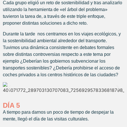
Cada grupo eligió un reto de sostenibilidad y tras analizarlo
utilizando la herramienta de «el árbol del problema»
tuvieron la tarea de, a través de este triple enfoque,
proponer distintas soluciones a dicho reto.
Durante la tarde nos centramos en los viajes ecológicos, y
la sostenibilidad ambiental alrededor del transporte.
Tuvimos una dinámica consistente en debates formales
sobre distintas controversias respecto a este tema por
ejemplo ¿Deberían los gobiernos subvencionar los
transportes sostenibles? ¿Debería prohibirse el acceso de
coches privados a los centros históricos de las ciudades?
DÍA 5
A tiempo para darnos un poco de tiempo de despejar la
mente, llegó el día de las visitas culturales.