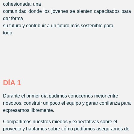
cohesionada; una
comunidad donde los jóvenes se sienten capacitados para
dar forma
su futuro y contribuir a un futuro más sostenible para
todo.
DÍA 1
Durante el primer día pudimos conocernos mejor entre
nosotros, construir un poco el equipo y ganar confianza para
expresarnos libremente.
Compartimos nuestros miedos y expectativas sobre el
proyecto y hablamos sobre cómo podíamos asegurarnos de