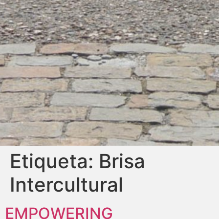
Etiqueta:
Brisa
Intercultural
EMPOWERING