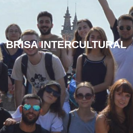
BRISA INTERCULTURAL