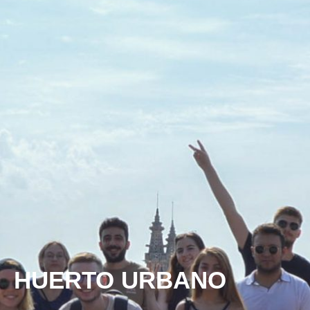
HUERTO URBANO