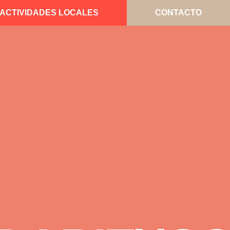
ACTIVIDADES LOCALES
CONTACTO