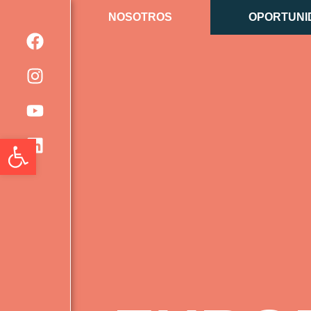
NOSOTROS
OPORTUNI
Abrir barra de herramientas