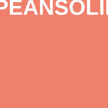
PEANSOLI