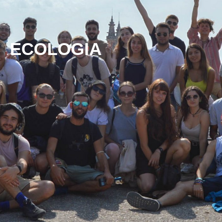
ECOLOGIA