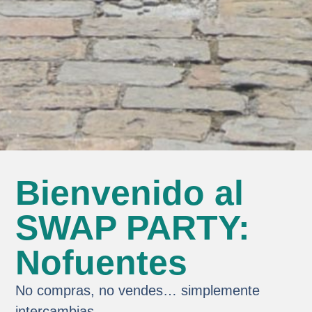
Bienvenido al
SWAP PARTY:
Nofuentes
No compras, no vendes… simplemente
intercambias.