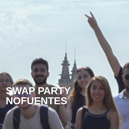
SWAP PARTY
NOFUENTES