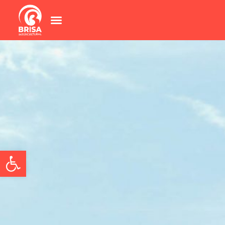
Abrir barra de herramientas