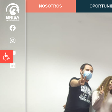
NOSOTROS
OPORTUNI
Abrir barra de herramientas