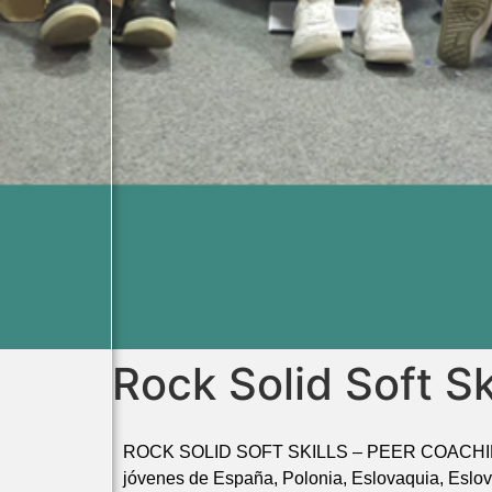
Rock Solid Soft Sk
ROCK SOLID SOFT SKILLS – PEER COACH
jóvenes de España, Polonia, Eslovaquia, Esloven