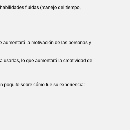
habilidades fluidas (manejo del tiempo,
e aumentará la motivación de las personas y
ra usarlas, lo que aumentará la creatividad de
un poquito sobre cómo fue su experiencia: