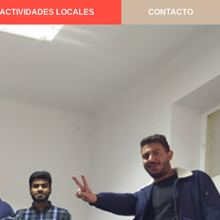
ACTIVIDADES LOCALES
CONTACTO