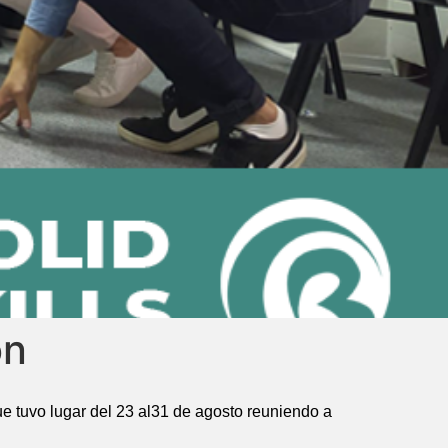
ón
e tuvo lugar del 23 al31 de agosto reuniendo a