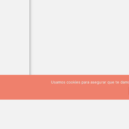
Usamos cookies para asegurar que te damos