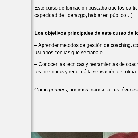
Este curso de formación buscaba que los partic
capacidad de liderazgo, hablar en público…)
Los objetivos principales de este curso de 
– Aprender métodos de gestión de coaching, co
usuarios con las que se trabaje.
– Conocer las técnicas y herramientas de coachin
los miembros y reducirá la sensación de rutina.
Como
partners
, pudimos mandar a tres jóvenes 