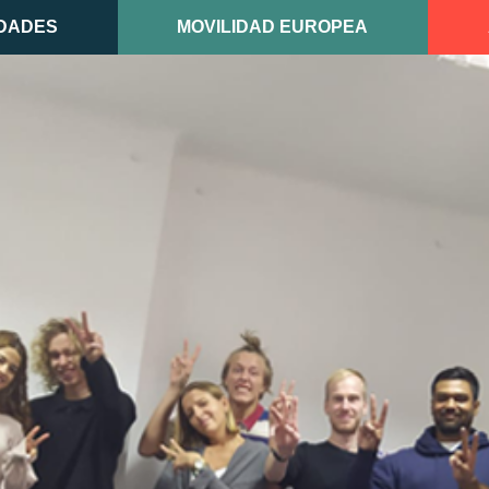
DADES
MOVILIDAD EUROPEA