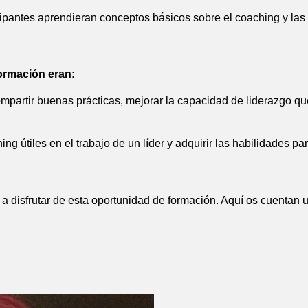
ipantes aprendieran conceptos básicos sobre el coaching y las 
formación eran:
mpartir buenas prácticas, mejorar la capacidad de liderazgo qu
g útiles en el trabajo de un líder y adquirir las habilidades pa
a disfrutar de esta oportunidad de formación. Aquí os cuentan 