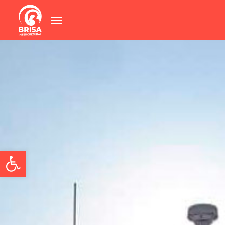
Abrir barra de herramientas