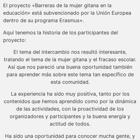
El proyecto «Barreras de la mujer gitana en la
educación» está subvencionado por la Unión Europea
dentro de su programa Erasmus+.
Aquí tenemos la historia de los participantes del
proyecto:
El tema del intercambio nos resultó interesante,
tratando el tema de la mujer gitana y el fracaso escolar.
Así que nos pareció una buena oportunidad también
para aprender más sobre este tema tan específico de
esta comunidad.
La experiencia ha sido muy positiva, tanto por los
contenidos que hemos aprendido como por la dinámica
de las actividades, con la proactividad de los
organizadores y participantes y la buena energía y
actitud de todos.
Ha sido una oportunidad para conocer mucha gente, y