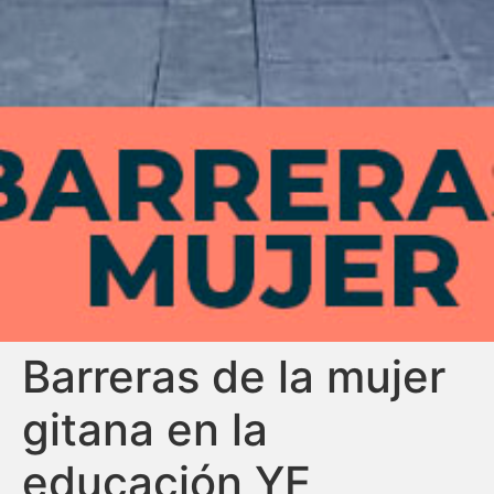
Barreras de la mujer
gitana en la
educación YE