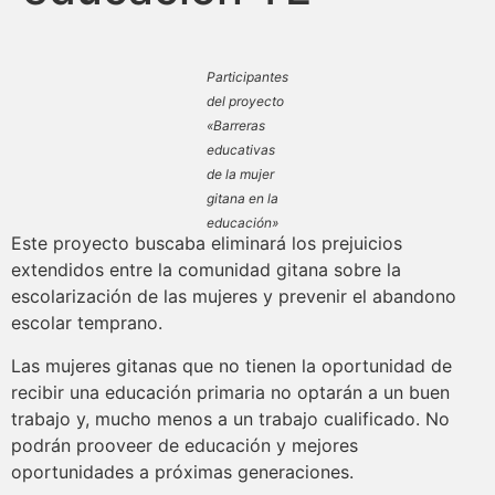
Participantes
del proyecto
«Barreras
educativas
de la mujer
gitana en la
educación»
Este proyecto buscaba eliminará los prejuicios
extendidos entre la comunidad gitana sobre la
escolarización de las mujeres y prevenir el abandono
escolar temprano.
Las mujeres gitanas que no tienen la oportunidad de
recibir una educación primaria no optarán a un buen
trabajo y, mucho menos a un trabajo cualificado. No
podrán prooveer de educación y mejores
oportunidades a próximas generaciones.