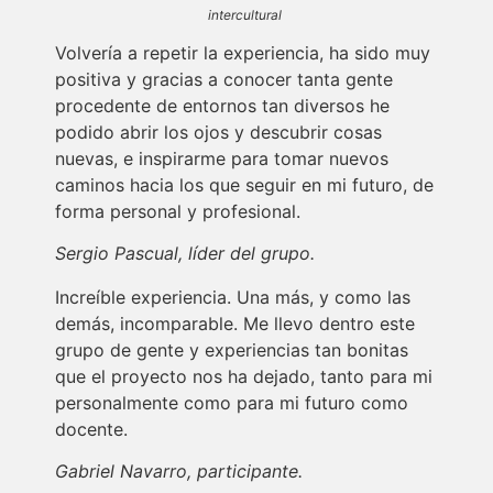
intercultural
Volvería a repetir la experiencia, ha sido muy
positiva y gracias a conocer tanta gente
procedente de entornos tan diversos he
podido abrir los ojos y descubrir cosas
nuevas, e inspirarme para tomar nuevos
caminos hacia los que seguir en mi futuro, de
forma personal y profesional.
Sergio Pascual, líder del grupo.
Increíble experiencia. Una más, y como las
demás, incomparable. Me llevo dentro este
grupo de gente y experiencias tan bonitas
que el proyecto nos ha dejado, tanto para mi
personalmente como para mi futuro como
docente.
Gabriel Navarro, participante.