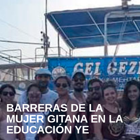
BARRERAS DE LA
MUJER GITANA EN LA
EDUCACIÓN YE