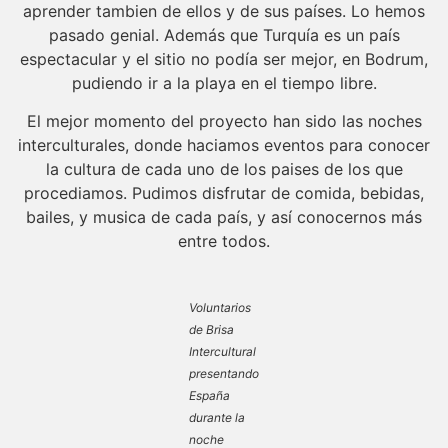
aprender tambien de ellos y de sus países. Lo hemos
pasado genial. Además que Turquía es un país
espectacular y el sitio no podía ser mejor, en Bodrum,
pudiendo ir a la playa en el tiempo libre.
El mejor momento del proyecto han sido las noches
interculturales, donde haciamos eventos para conocer
la cultura de cada uno de los paises de los que
procediamos. Pudimos disfrutar de comida, bebidas,
bailes, y musica de cada país, y así conocernos más
entre todos.
Voluntarios
de Brisa
Intercultural
presentando
España
durante la
noche