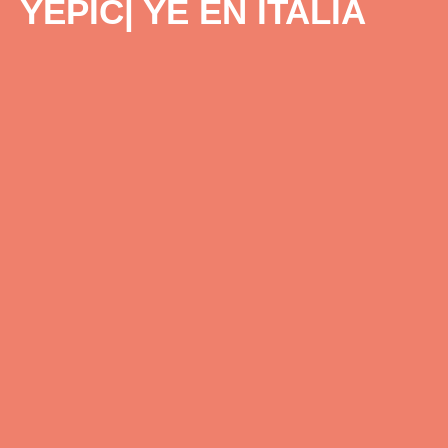
YEPIC| YE EN ITALIA