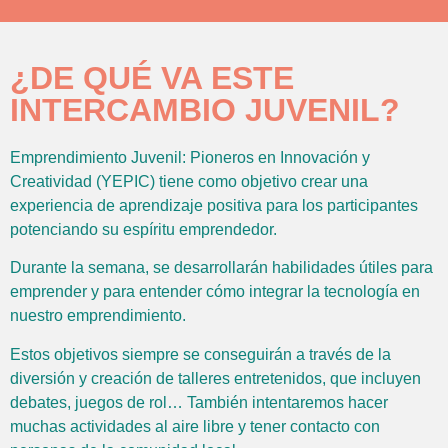
¿DE QUÉ VA ESTE
INTERCAMBIO JUVENIL?
Emprendimiento Juvenil: Pioneros en Innovación y
Creatividad (YEPIC) tiene como objetivo crear una
experiencia de aprendizaje positiva para los participantes
potenciando su espíritu emprendedor.
Durante la semana, se desarrollarán habilidades útiles para
emprender y para entender cómo integrar la tecnología en
nuestro emprendimiento.
Estos objetivos siempre se conseguirán a través de la
diversión y creación de talleres entretenidos, que incluyen
debates, juegos de rol… También intentaremos hacer
muchas actividades al aire libre y tener contacto con