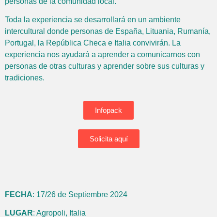
personas de la comunidad local.
Toda la experiencia se desarrollará en un ambiente
intercultural donde personas de España, Lituania, Rumanía,
Portugal, la República Checa e Italia convivirán. La
experiencia nos ayudará a aprender a comunicarnos con
personas de otras culturas y aprender sobre sus culturas y
tradiciones.
Infopack
Solicita aquí
FECHA
: 17/26 de Septiembre 2024
LUGAR
: Agropoli, Italia