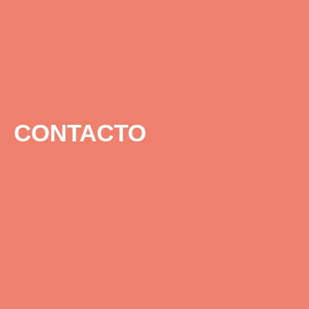
CONTACTO