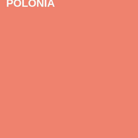
POLONIA