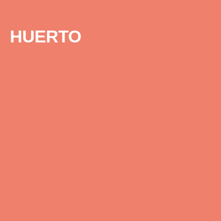
HUERTO