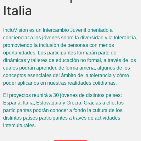
Italia
IncluVision es un Intercambio Juvenil orientado a
concienciar a los jóvenes sobre la diversidad y la tolerancia,
promoviendo la inclusión de personas con menos
oportunidades. Los participantes formarán parte de
dinámicas y talleres de educación no formal, a través de los
cuales podrán aprender, de forma amena, algunos de los
conceptos esenciales del ámbito de la tolerancia y cómo
poder aplicarlos en nuestras realidades cotidianas.
El proyectos reunirá a 30 jóvenes de distintos países:
España, Italia, Eslovaquia y Grecia. Gracias a ello, los
participantes podrán conocer a fondo la cultura de los
distintos países participantes a través de actividades
interculturales.