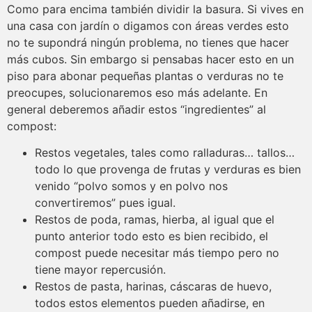
Como para encima también dividir la basura. Si vives en
una casa con jardín o digamos con áreas verdes esto
no te supondrá ningún problema, no tienes que hacer
más cubos. Sin embargo si pensabas hacer esto en un
piso para abonar pequeñas plantas o verduras no te
preocupes, solucionaremos eso más adelante. En
general deberemos añadir estos “ingredientes” al
compost:
Restos vegetales, tales como ralladuras… tallos…
todo lo que provenga de frutas y verduras es bien
venido “polvo somos y en polvo nos
convertiremos” pues igual.
Restos de poda, ramas, hierba, al igual que el
punto anterior todo esto es bien recibido, el
compost puede necesitar más tiempo pero no
tiene mayor repercusión.
Restos de pasta, harinas, cáscaras de huevo,
todos estos elementos pueden añadirse, en