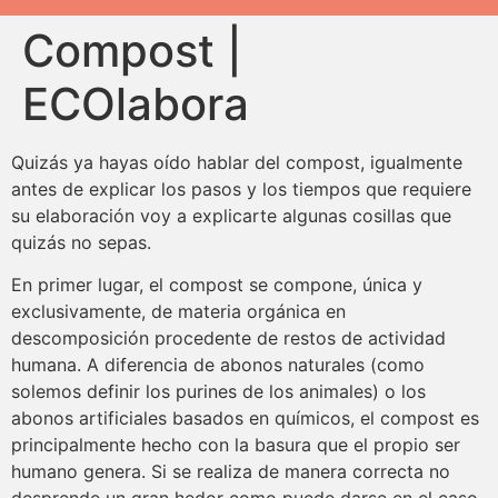
Compost |
ECOlabora
Quizás ya hayas oído hablar del compost, igualmente
antes de explicar los pasos y los tiempos que requiere
su elaboración voy a explicarte algunas cosillas que
quizás no sepas.
En primer lugar, el compost se compone, única y
exclusivamente, de materia orgánica en
descomposición procedente de restos de actividad
humana. A diferencia de abonos naturales (como
solemos definir los purines de los animales) o los
abonos artificiales basados en químicos, el compost es
principalmente hecho con la basura que el propio ser
humano genera. Si se realiza de manera correcta no