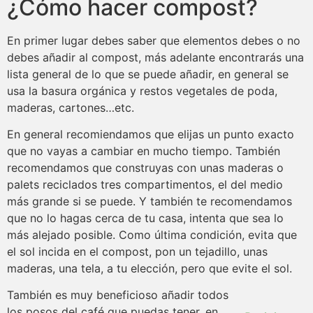
¿Cómo hacer compost?
En primer lugar debes saber que elementos debes o no
debes añadir al compost, más adelante encontrarás una
lista general de lo que se puede añadir, en general se
usa la basura orgánica y restos vegetales de poda,
maderas, cartones…etc.
En general recomiendamos que elijas un punto exacto
que no vayas a cambiar en mucho tiempo. También
recomendamos que construyas con unas maderas o
palets reciclados tres compartimentos, el del medio
más grande si se puede. Y también te recomendamos
que no lo hagas cerca de tu casa, intenta que sea lo
más alejado posible. Como última condición, evita que
el sol incida en el compost, pon un tejadillo, unas
maderas, una tela, a tu elección, pero que evite el sol.
También es muy beneficioso añadir todos
los posos del café que puedas tener, en