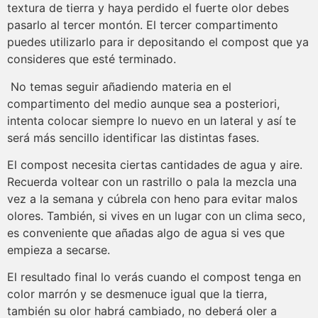
textura de tierra y haya perdido el fuerte olor debes
pasarlo al tercer montón. El tercer compartimento
puedes utilizarlo para ir depositando el compost que ya
consideres que esté terminado.
No temas seguir añadiendo materia en el
compartimento del medio aunque sea a posteriori,
intenta colocar siempre lo nuevo en un lateral y así te
será más sencillo identificar las distintas fases.
El compost necesita ciertas cantidades de agua y aire.
Recuerda voltear con un rastrillo o pala la mezcla una
vez a la semana y cúbrela con heno para evitar malos
olores. También, si vives en un lugar con un clima seco,
es conveniente que añadas algo de agua si ves que
empieza a secarse.
El resultado final lo verás cuando el compost tenga en
color marrón y se desmenuce igual que la tierra,
también su olor habrá cambiado, no deberá oler a