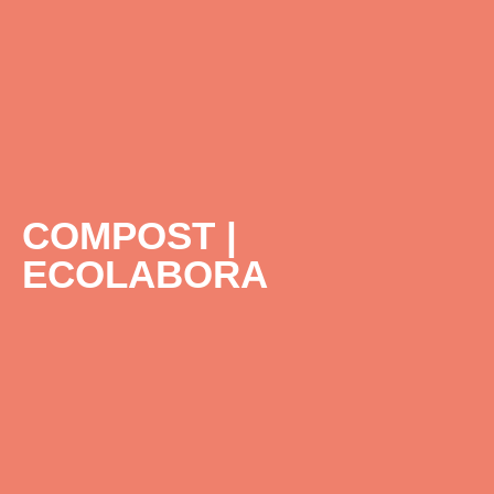
COMPOST |
ECOLABORA