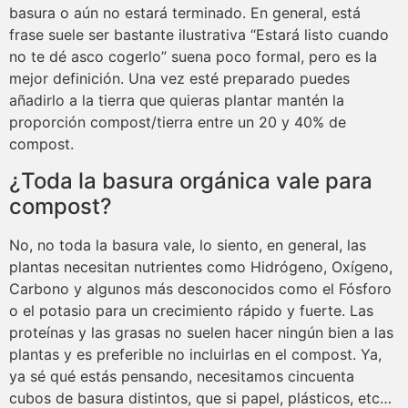
basura o aún no estará terminado. En general, está
frase suele ser bastante ilustrativa “Estará listo cuando
no te dé asco cogerlo” suena poco formal, pero es la
mejor definición. Una vez esté preparado puedes
añadirlo a la tierra que quieras plantar mantén la
proporción compost/tierra entre un 20 y 40% de
compost.
¿Toda la basura orgánica vale para
compost?
No, no toda la basura vale, lo siento, en general, las
plantas necesitan nutrientes como Hidrógeno, Oxígeno,
Carbono y algunos más desconocidos como el Fósforo
o el potasio para un crecimiento rápido y fuerte. Las
proteínas y las grasas no suelen hacer ningún bien a las
plantas y es preferible no incluirlas en el compost. Ya,
ya sé qué estás pensando, necesitamos cincuenta
cubos de basura distintos, que si papel, plásticos, etc…