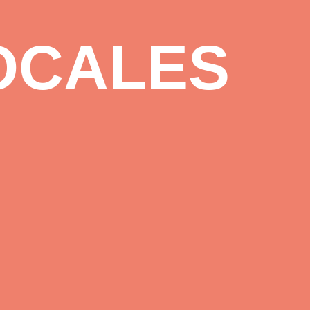
OCALES