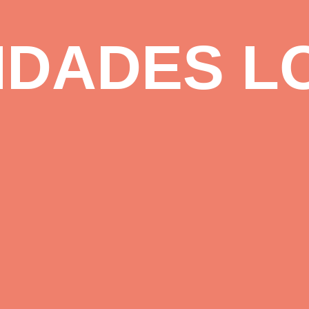
IDADES L