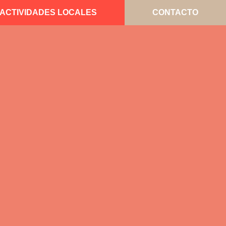
ACTIVIDADES LOCALES
CONTACTO