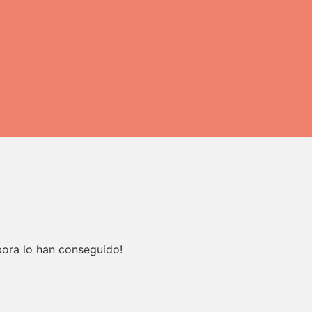
abora lo han conseguido!