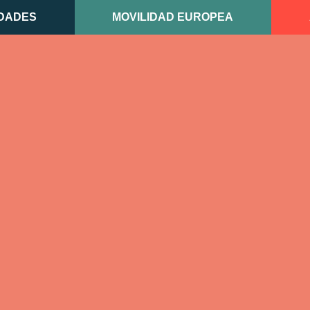
DADES
MOVILIDAD EUROPEA