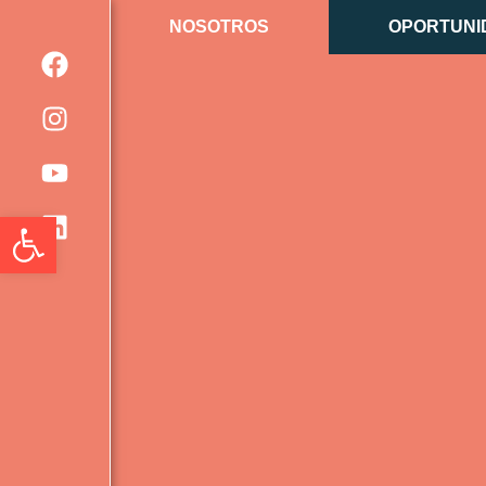
NOSOTROS
OPORTUNI
Abrir barra de herramientas