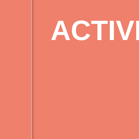
ACTIV