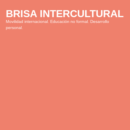
BRISA INTERCULTURAL
Movilidad internacional. Educación no formal. Desarrollo
personal.